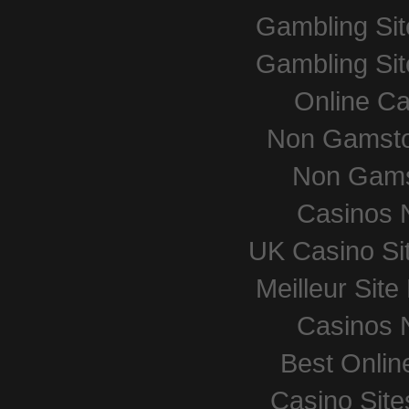
Gambling Si
Gambling Si
Online Ca
Non Gamsto
Non Gams
Casinos 
UK Casino Si
Meilleur Sit
Casinos 
Best Onlin
Casino Sit