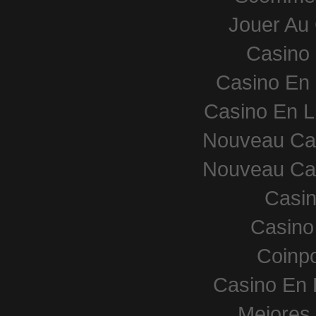
Jouer Au
Casino 
Casino En 
Casino En L
Nouveau Cas
Nouveau Cas
Casi
Casino
Coinpo
Casino En 
Mejores