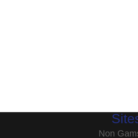
Site
Non Gams