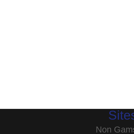
Site
Non Gams