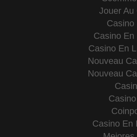
Jouer Au
Casino 
Casino En 
Casino En L
Nouveau Cas
Nouveau Cas
Casi
Casino
Coinpo
Casino En 
Mejores