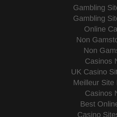
Gambling Si
Gambling Si
Online Ca
Non Gamsto
Non Gams
Casinos 
UK Casino Si
Meilleur Sit
Casinos 
Best Onlin
Casino Sit