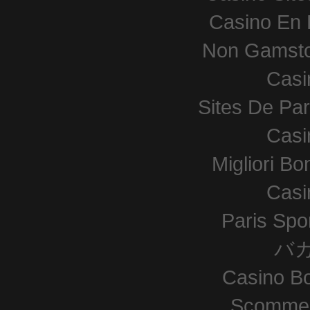
Casino En L
Non Gamsto
Casi
Sites De Par
Casi
Migliori B
Casi
Paris Spor
バ
Casino B
Scommes