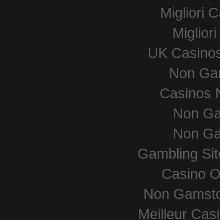
Migliori
Miglior
UK Casino
Non Ga
Casinos 
Non Ga
Non Ga
Gambling Si
Casino O
Non Gamsto
Meilleur Cas