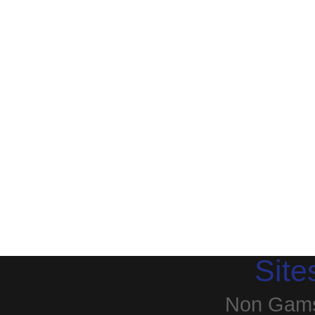
Site
Non Gams